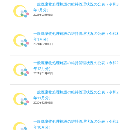
一般廃棄物処理施設の維持管理状況の公表（令和3
年2月分）
2021年03月08日
一般廃棄物処理施設の維持管理状況の公表（令和3
年1月分）
2021年02月09日
一般廃棄物処理施設の維持管理状況の公表（令和2
年12月分）
2021年01月08日
一般廃棄物処理施設の維持管理状況の公表（令和2
年11月分）
2020年12月09日
一般廃棄物処理施設の維持管理状況の公表（令和2
年10月分）