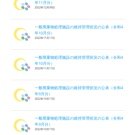
年11月分）
2022年12月09日
一般廃棄物処理施設の維持管理状況の公表（令和4
年10月分）
2022年11月11日
一般廃棄物処理施設の維持管理状況の公表（令和4
年10月分）
2022年11月11日
一般廃棄物処理施設の維持管理状況の公表（令和4
年9月分）
2022年10月17日
一般廃棄物処理施設の維持管理状況の公表（令和4
年9月分）
2022年10月17日