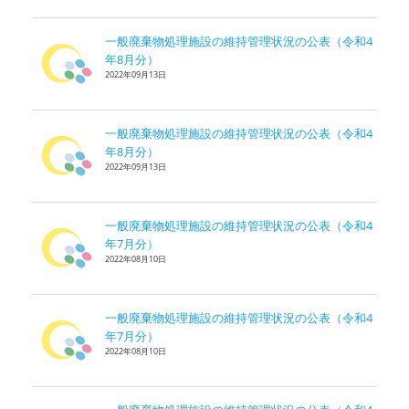
一般廃棄物処理施設の維持管理状況の公表（令和4
年8月分）
2022年09月13日
一般廃棄物処理施設の維持管理状況の公表（令和4
年8月分）
2022年09月13日
一般廃棄物処理施設の維持管理状況の公表（令和4
年7月分）
2022年08月10日
一般廃棄物処理施設の維持管理状況の公表（令和4
年7月分）
2022年08月10日