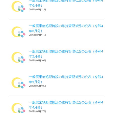
一般廃棄物処理施設の維持管理状況の公表（令和4
年6月分）
2022年07月11日
一般廃棄物処理施設の維持管理状況の公表（令和4
年6月分）
2022年07月11日
一般廃棄物処理施設の維持管理状況の公表（令和4
年5月分）
2022年06月10日
一般廃棄物処理施設の維持管理状況の公表（令和4
年5月分）
2022年06月10日
一般廃棄物処理施設の維持管理状況の公表（令和4
年4月分）
2022年05月17日