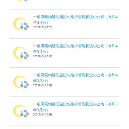
一般廃棄物処理施設の維持管理状況の公表（令和4
年4月分）
2022年05月17日
一般廃棄物処理施設の維持管理状況の公表（令和4
年3月分）
2022年04月15日
一般廃棄物処理施設の維持管理状況の公表（令和4
年3月分）
2022年04月15日
一般廃棄物処理施設の維持管理状況の公表（令和3
年3月分）
2021年04月15日