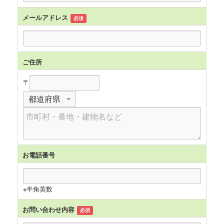
メールアドレス
必須
ご住所
〒
お電話番号
※半角英数
お問い合わせ内容
必須