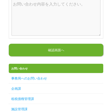
お問い合わせ
事務局へのお問い合わせ
企画課
租税債権管理課
施設管理課