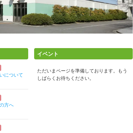
イベント
ただいまページを準備しております。もう
いについて
しばらくお待ちください。
の方へ