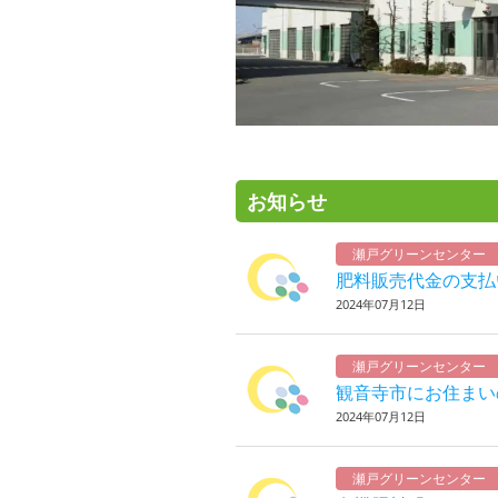
お知らせ
瀬戸グリーンセンター
肥料販売代金の支払
2024年07月12日
瀬戸グリーンセンター
観音寺市にお住まい
2024年07月12日
瀬戸グリーンセンター