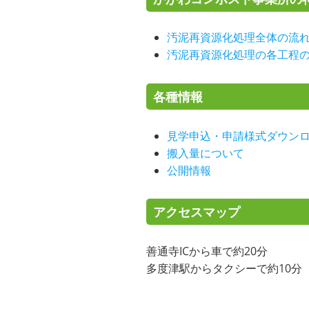
汚泥再資源化処理全体の流
汚泥再資源化処理の各工程
各種情報
見学申込・申請様式ダウン
搬入量について
公開情報
アクセスマップ
善通寺ICから車で約20分
多度津駅からタクシーで約10分