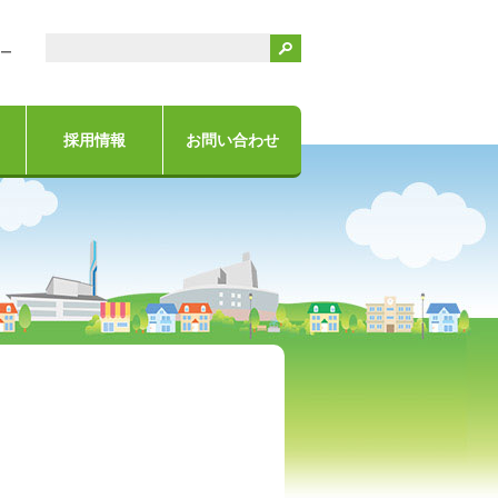
検索
ー
採用情報
お問い合わせ