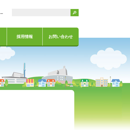
検索
ー
採用情報
お問い合わせ