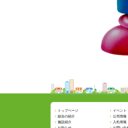
トップページ
イベント
組合の紹介
公売情報
施設紹介
入札情報
お知らせ
お問い合