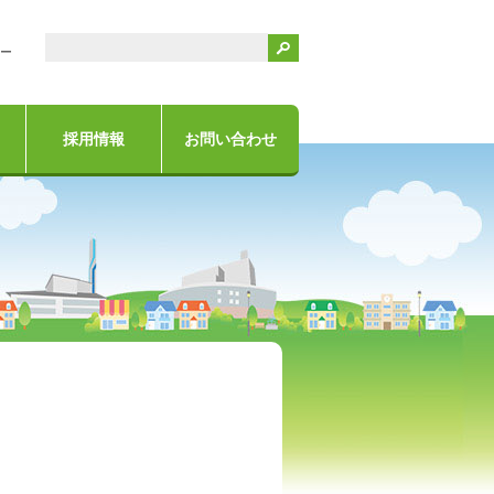
検索
ー
採用情報
お問い合わせ