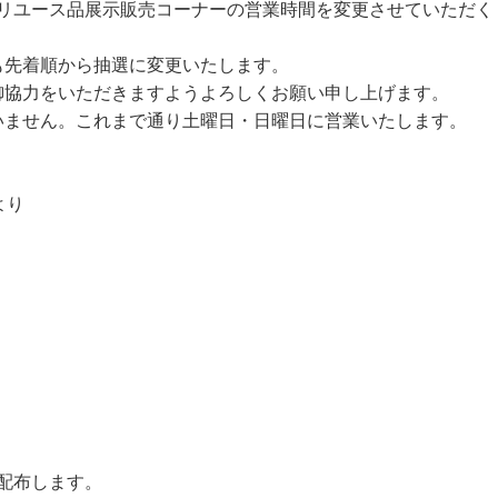
ユース品展示販売コーナーの営業時間を変更させていただく
先着順から抽選に変更いたします。
協力をいただきますようよろしくお願い申し上げます。
ません。これまで通り土曜日・日曜日に営業いたします。
より
配布します。