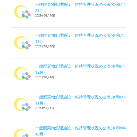
一般廃棄物処理施設 維持管理状況の公表(令和7年
2月)
2025年03月10日
一般廃棄物処理施設 維持管理状況の公表(令和7年
1月)
2025年02月10日
一般廃棄物処理施設 維持管理状況の公表(令和6年
12月)
2025年01月10日
一般廃棄物処理施設 維持管理状況の公表(令和6年
11月)
2024年12月11日
一般廃棄物処理施設 維持管理状況の公表(令和6年
10月)