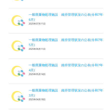
一般廃棄物処理施設 維持管理状況の公表(令和7年
6月)
2025年07月11日
一般廃棄物処理施設 維持管理状況の公表(令和7年
5月)
2025年06月11日
一般廃棄物処理施設 維持管理状況の公表(令和7年
4月)
2025年05月14日
一般廃棄物処理施設 維持管理状況の公表(令和7年
3月)
2025年04月18日