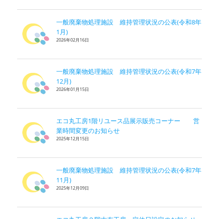
一般廃棄物処理施設 維持管理状況の公表(令和8年
1月)
2026年02月16日
一般廃棄物処理施設 維持管理状況の公表(令和7年
12月)
2026年01月15日
エコ丸工房1階リユース品展示販売コーナー 営
業時間変更のお知らせ
2025年12月15日
一般廃棄物処理施設 維持管理状況の公表(令和7年
11月)
2025年12月09日