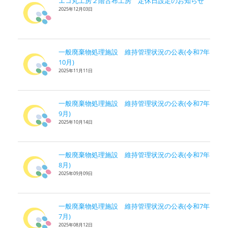
エコ丸工房２階古布工房 定休日設定のお知らせ
2025年12月03日
一般廃棄物処理施設 維持管理状況の公表(令和7年
10月)
2025年11月11日
一般廃棄物処理施設 維持管理状況の公表(令和7年
9月)
2025年10月14日
一般廃棄物処理施設 維持管理状況の公表(令和7年
8月)
2025年09月09日
一般廃棄物処理施設 維持管理状況の公表(令和7年
7月)
2025年08月12日