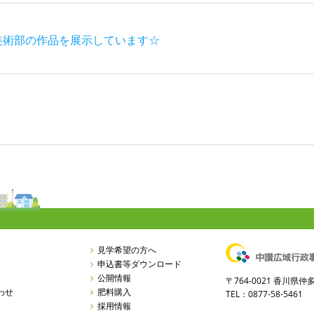
美術部の作品を展示しています☆
見学希望の方へ
申込書等ダウンロード
公開情報
〒764-0021 香川
わせ
肥料購入
TEL：0877-58-5461 
採用情報