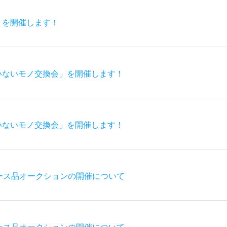
」を開催します！
いないモノ交換会」を開催します！
いないモノ交換会」を開催します！
ース品オークションの開催について