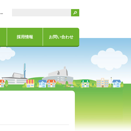
検索
ー
採用情報
お問い合わせ