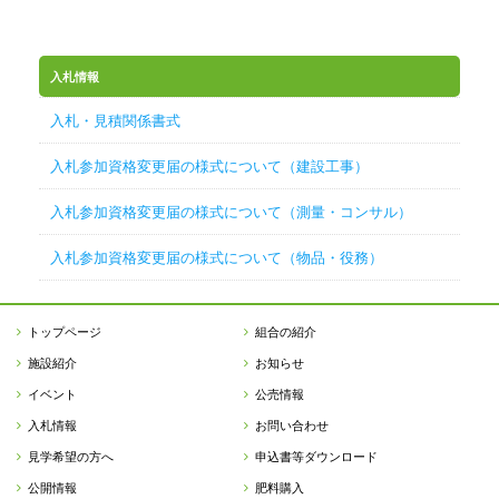
入札情報
入札・見積関係書式
入札参加資格変更届の様式について（建設工事）
入札参加資格変更届の様式について（測量・コンサル）
入札参加資格変更届の様式について（物品・役務）
トップページ
組合の紹介
施設紹介
お知らせ
イベント
公売情報
入札情報
お問い合わせ
見学希望の方へ
申込書等ダウンロード
公開情報
肥料購入