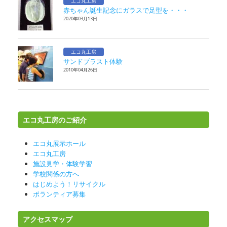
エコ丸工房
赤ちゃん誕生記念にガラスで足型を・・・
2020年03月13日
エコ丸工房
サンドブラスト体験
2010年04月26日
エコ丸工房のご紹介
エコ丸展示ホール
エコ丸工房
施設見学・体験学習
学校関係の方へ
はじめよう！リサイクル
ボランティア募集
アクセスマップ