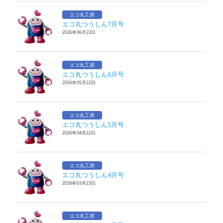
エコ丸工房
エコ丸つうしん7月号
2026年06月22日
エコ丸工房
エコ丸つうしん6月号
2026年05月22日
エコ丸工房
エコ丸つうしん5月号
2026年04月22日
エコ丸工房
エコ丸つうしん4月号
2026年03月23日
エコ丸工房