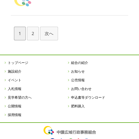
1
2
次へ
トップページ
組合の紹介
施設紹介
お知らせ
イベント
公売情報
入札情報
お問い合わせ
見学希望の方へ
申込書等ダウンロード
公開情報
肥料購入
採用情報