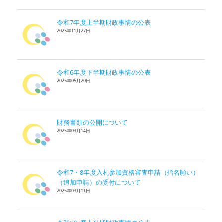
令和7年度上半期財政事情の公表
2025年11月27日
令和6年度下半期財政事情の公表
2025年05月20日
財務書類の公開について
2025年03月14日
令和7・8年度入札参加資格審査申請（指名願い）
（追加申請）の受付について
2025年03月11日