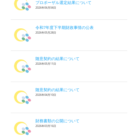
プロポーザル選定結果について
2026年06月04日
令和7年度下半期財政事情の公表
2026年05月28日
随意契約の結果について
2026年05月11日
随意契約の結果について
2026年04月10日
財務書類の公開について
2026年03月16日