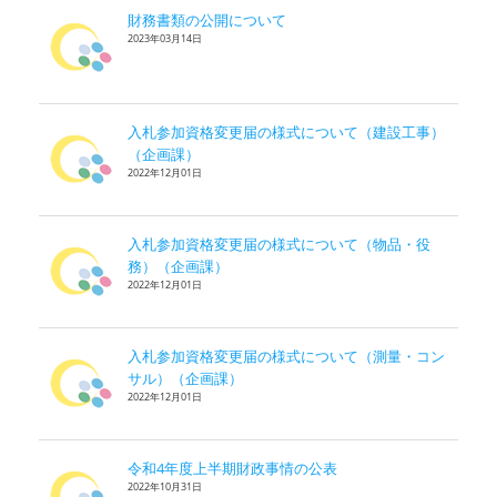
財務書類の公開について
2023年03月14日
入札参加資格変更届の様式について（建設工事）
（企画課）
2022年12月01日
入札参加資格変更届の様式について（物品・役
務）（企画課）
2022年12月01日
入札参加資格変更届の様式について（測量・コン
サル）（企画課）
2022年12月01日
令和4年度上半期財政事情の公表
2022年10月31日