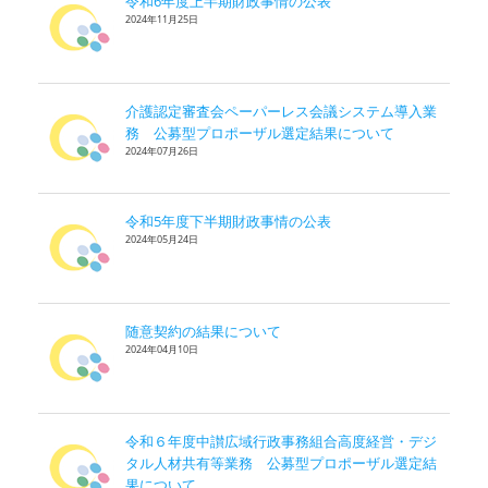
令和6年度上半期財政事情の公表
2024年11月25日
介護認定審査会ペーパーレス会議システム導入業
務 公募型プロポーザル選定結果について
2024年07月26日
令和5年度下半期財政事情の公表
2024年05月24日
随意契約の結果について
2024年04月10日
令和６年度中讃広域行政事務組合高度経営・デジ
タル人材共有等業務 公募型プロポーザル選定結
果について