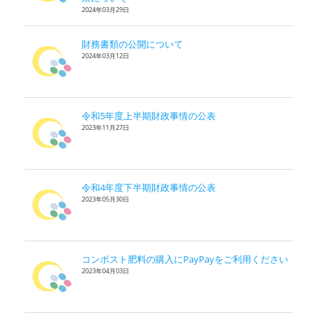
2024年03月29日
財務書類の公開について
2024年03月12日
令和5年度上半期財政事情の公表
2023年11月27日
令和4年度下半期財政事情の公表
2023年05月30日
コンポスト肥料の購入にPayPayをご利用ください
2023年04月03日