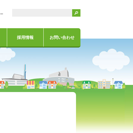
検索
ー
採用情報
お問い合わせ