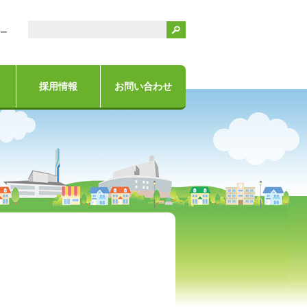
検索
ー
採用情報
お問い合わせ