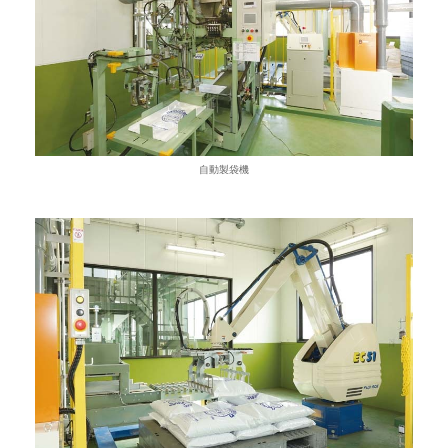
自動製袋機