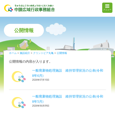
メニュー
公開情報
ホーム
施設紹介
クリントピア丸亀
公開情報
公開情報の内容が入ります。
一般廃棄物処理施設 維持管理状況の公表(令和
8年6月)
2026年07月10日
一般廃棄物処理施設 維持管理状況の公表(令和
8年5月)
2026年06月09日