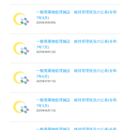
一般廃棄物処理施設 維持管理状況の公表(令和
7年8月)
2025年09月09日
一般廃棄物処理施設 維持管理状況の公表(令和
7年7月)
2025年08月12日
一般廃棄物処理施設 維持管理状況の公表(令和
7年6月)
2025年07月11日
一般廃棄物処理施設 維持管理状況の公表(令和
7年5月)
2025年06月11日
一般廃棄物処理施設 維持管理状況の公表(令和