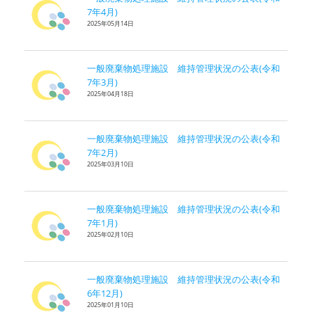
7年4月)
2025年05月14日
一般廃棄物処理施設 維持管理状況の公表(令和
7年3月)
2025年04月18日
一般廃棄物処理施設 維持管理状況の公表(令和
7年2月)
2025年03月10日
一般廃棄物処理施設 維持管理状況の公表(令和
7年1月)
2025年02月10日
一般廃棄物処理施設 維持管理状況の公表(令和
6年12月)
2025年01月10日