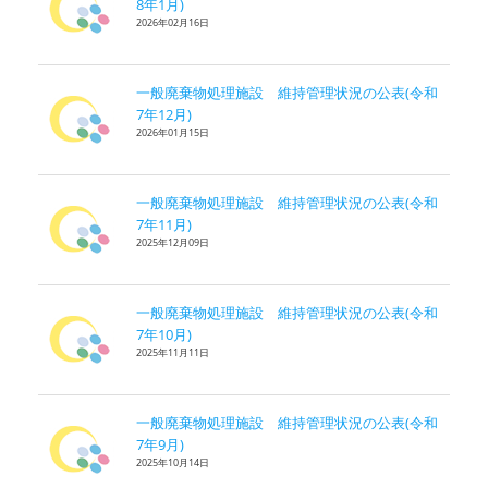
8年1月)
2026年02月16日
一般廃棄物処理施設 維持管理状況の公表(令和
7年12月)
2026年01月15日
一般廃棄物処理施設 維持管理状況の公表(令和
7年11月)
2025年12月09日
一般廃棄物処理施設 維持管理状況の公表(令和
7年10月)
2025年11月11日
一般廃棄物処理施設 維持管理状況の公表(令和
7年9月)
2025年10月14日