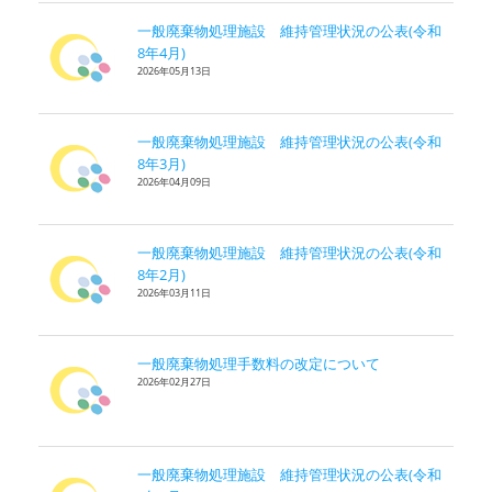
一般廃棄物処理施設 維持管理状況の公表(令和
8年4月)
2026年05月13日
一般廃棄物処理施設 維持管理状況の公表(令和
8年3月)
2026年04月09日
一般廃棄物処理施設 維持管理状況の公表(令和
8年2月)
2026年03月11日
一般廃棄物処理手数料の改定について
2026年02月27日
一般廃棄物処理施設 維持管理状況の公表(令和