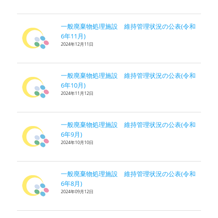
一般廃棄物処理施設 維持管理状況の公表(令和
6年11月)
2024年12月11日
一般廃棄物処理施設 維持管理状況の公表(令和
6年10月)
2024年11月12日
一般廃棄物処理施設 維持管理状況の公表(令和
6年9月)
2024年10月10日
一般廃棄物処理施設 維持管理状況の公表(令和
6年8月)
2024年09月12日